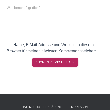
Was beschäftigt dich?
Name, E-Mail-Adresse und Website in diesem
Browser für meinen nächsten Kommentar speichern.
DATENSCHUTZERKLÄRUNG
IMPRESSUM