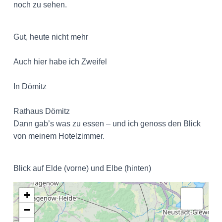
noch zu sehen.
Gut, heute nicht mehr
Auch hier habe ich Zweifel
In Dömitz
Rathaus Dömitz
Dann gab’s was zu essen – und ich genoss den Blick
von meinem Hotelzimmer.
Blick auf Elde (vorne) und Elbe (hinten)
+
−