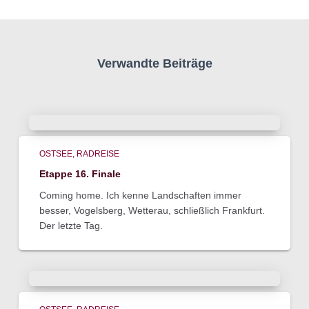
Verwandte Beiträge
OSTSEE
RADREISE
Etappe 16. Finale
Coming home. Ich kenne Landschaften immer
besser, Vogelsberg, Wetterau, schließlich Frankfurt.
Der letzte Tag.