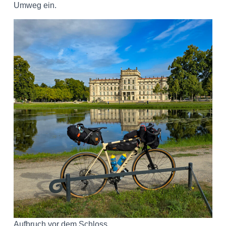
Umweg ein.
Aufbruch vor dem Schloss