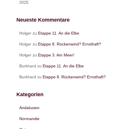
2025
Neueste Kommentare
Holger
zu
Etappe 11. An die Elbe
Holger
zu
Etappe 8. Rückenwind? Ernsthaft?
Holger
zu
Etappe 3. Am Meer!
Burkhard
zu
Etappe 11. An die Elbe
Burkhard
zu
Etappe 8. Rückenwind? Ernsthaft?
Kategorien
Andalusien
Normandie