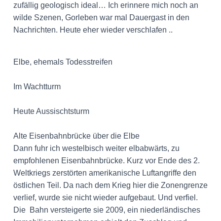
zufällig geologisch ideal… Ich erinnere mich noch an
wilde Szenen, Gorleben war mal Dauergast in den
Nachrichten. Heute eher wieder verschlafen ..
Elbe, ehemals Todesstreifen
Im Wachtturm
Heute Aussischtsturm
Alte Eisenbahnbrücke über die Elbe
Dann fuhr ich westelbisch weiter elbabwärts, zu
empfohlenen Eisenbahnbrücke. Kurz vor Ende des 2.
Weltkriegs zerstörten amerikanische Luftangriffe den
östlichen Teil. Da nach dem Krieg hier die Zonengrenze
verlief, wurde sie nicht wieder aufgebaut. Und verfiel.
Die Bahn versteigerte sie 2009, ein niederländisches