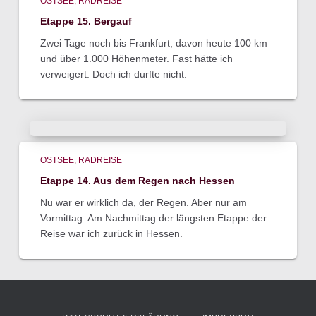
OSTSEE
RADREISE
Etappe 15. Bergauf
Zwei Tage noch bis Frankfurt, davon heute 100 km
und über 1.000 Höhenmeter. Fast hätte ich
verweigert. Doch ich durfte nicht.
OSTSEE
RADREISE
Etappe 14. Aus dem Regen nach Hessen
Nu war er wirklich da, der Regen. Aber nur am
Vormittag. Am Nachmittag der längsten Etappe der
Reise war ich zurück in Hessen.