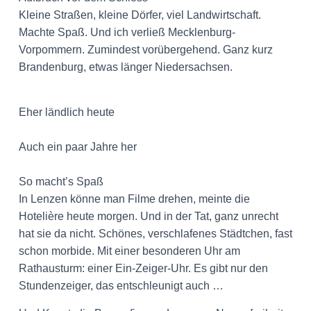
Kleine Straßen, kleine Dörfer, viel Landwirtschaft.
Machte Spaß. Und ich verließ Mecklenburg-
Vorpommern. Zumindest vorübergehend. Ganz kurz
Brandenburg, etwas länger Niedersachsen.
Eher ländlich heute
Auch ein paar Jahre her
So macht’s Spaß
In Lenzen könne man Filme drehen, meinte die
Hotelière heute morgen. Und in der Tat, ganz unrecht
hat sie da nicht. Schönes, verschlafenes Städtchen, fast
schon morbide. Mit einer besonderen Uhr am
Rathausturm: einer Ein-Zeiger-Uhr. Es gibt nur den
Stundenzeiger, das entschleunigt auch …