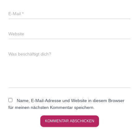
E-Mail
*
Website
Was beschäftigt dich?
Name, E-Mail-Adresse und Website in diesem Browser
für meinen nächsten Kommentar speichern.