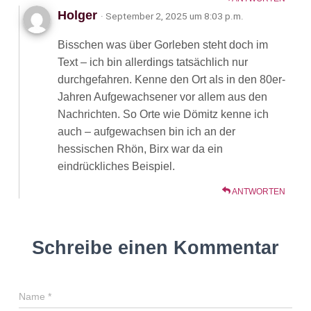
Holger
· September 2, 2025 um 8:03 p.m.
Bisschen was über Gorleben steht doch im
Text – ich bin allerdings tatsächlich nur
durchgefahren. Kenne den Ort als in den 80er-
Jahren Aufgewachsener vor allem aus den
Nachrichten. So Orte wie Dömitz kenne ich
auch – aufgewachsen bin ich an der
hessischen Rhön, Birx war da ein
eindrückliches Beispiel.
ANTWORTEN
Schreibe einen Kommentar
Name
*