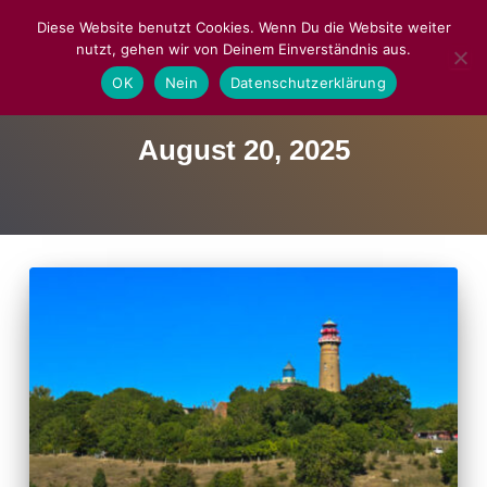
Diese Website benutzt Cookies. Wenn Du die Website weiter
nutzt, gehen wir von Deinem Einverständnis aus.
NAVIGA
OK
Nein
Datenschutzerklärung
August 20, 2025