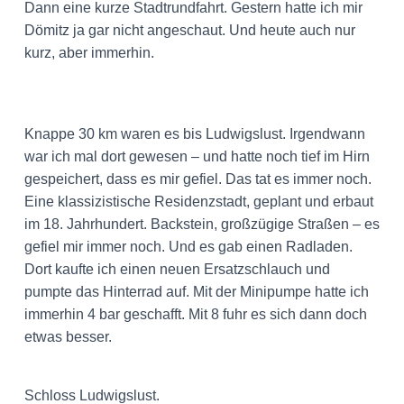
Dann eine kurze Stadtrundfahrt. Gestern hatte ich mir
Dömitz ja gar nicht angeschaut. Und heute auch nur
kurz, aber immerhin.
Knappe 30 km waren es bis Ludwigslust. Irgendwann
war ich mal dort gewesen – und hatte noch tief im Hirn
gespeichert, dass es mir gefiel. Das tat es immer noch.
Eine klassizistische Residenzstadt, geplant und erbaut
im 18. Jahrhundert. Backstein, großzügige Straßen – es
gefiel mir immer noch. Und es gab einen Radladen.
Dort kaufte ich einen neuen Ersatzschlauch und
pumpte das Hinterrad auf. Mit der Minipumpe hatte ich
immerhin 4 bar geschafft. Mit 8 fuhr es sich dann doch
etwas besser.
Schloss Ludwigslust.