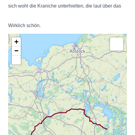
sich wohl die Kraniche unterhielten, die laut über das
Wirklich schön.
+
−