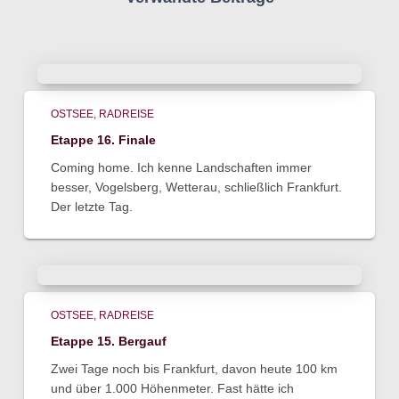
OSTSEE
RADREISE
Etappe 16. Finale
Coming home. Ich kenne Landschaften immer
besser, Vogelsberg, Wetterau, schließlich Frankfurt.
Der letzte Tag.
OSTSEE
RADREISE
Etappe 15. Bergauf
Zwei Tage noch bis Frankfurt, davon heute 100 km
und über 1.000 Höhenmeter. Fast hätte ich