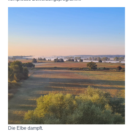
Die Elbe dampft.