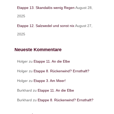
Etappe 13. Skandalös wenig Regen
August 28,
2025
Etappe 12. Salzwedel und sonst nix
August 27,
2025
Neueste Kommentare
Holger
zu
Etappe 11. An die Elbe
Holger
zu
Etappe 8. Rückenwind? Ernsthaft?
Holger
zu
Etappe 3. Am Meer!
Burkhard
zu
Etappe 11. An die Elbe
Burkhard
zu
Etappe 8. Rückenwind? Ernsthaft?