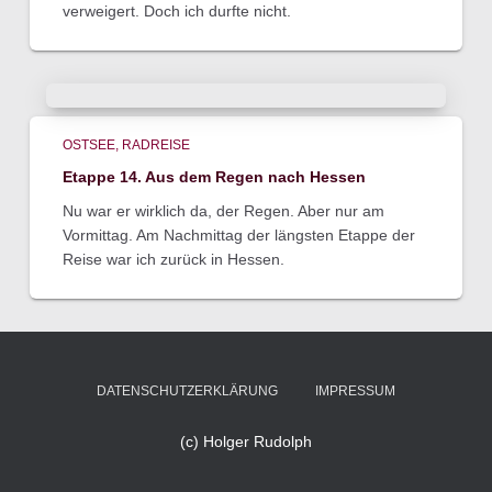
verweigert. Doch ich durfte nicht.
OSTSEE
RADREISE
Etappe 14. Aus dem Regen nach Hessen
Nu war er wirklich da, der Regen. Aber nur am
Vormittag. Am Nachmittag der längsten Etappe der
Reise war ich zurück in Hessen.
DATENSCHUTZERKLÄRUNG
IMPRESSUM
(c) Holger Rudolph