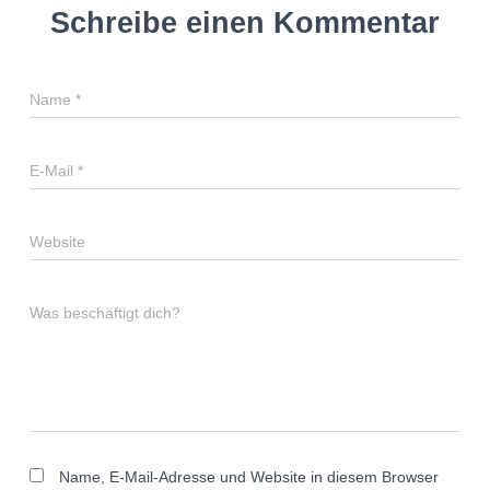
Schreibe einen Kommentar
Name
*
E-Mail
*
Website
Was beschäftigt dich?
Name, E-Mail-Adresse und Website in diesem Browser