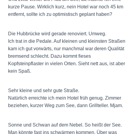
kurze Pause. Wirklich kurz, nein Hotel war noch 45 km
entfernt, sollte ich zu optimistisch geplant haben?
Die Hubbrücke wird gerade renoviert. Umweg.
Ich trat in die Pedale. Auf kleinen und kleinsten Straßen
kam ich gut vorwärts, nur manchmal war deren Qualität
bremsend schlecht. Dazu kommt fieses
Kopfsteinpflaster in vielen Orten. Sieht nett aus, ist aber
kein Spaß.
Sehr kleine und sehr gute Straße.
Natürlich erreichte ich mein Hotel früh genug. Zimmer
beziehen, kurzer Weg zum See, dann Grillteller. Mjam.
Sonne und Schwan auf dem Nebel. So heißt der See.
Man könnte fast ins schwärmen kommen. Über was