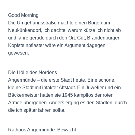
Good Morning
Die Umgehungsstraße machte einen Bogen um
Neukünkendorf, ich dachte, warum kürze ich nicht ab
und fahre gerade durch den Ort. Gut, Brandenburger
Kopfsteinpflaster wäre ein Argument dagegen
gewesen.
Die Hölle des Nordens
Angermünde – die erste Stadt heute. Eine schöne,
kleine Stadt mit intakter Altstadt. Ein Juwelier und ein
Bäckermeister hatten sie 1945 kampflos der roten
Armee übergeben. Anders erging es den Städten, durch
die ich später fahren sollte.
Rathaus Angermünde. Bewacht