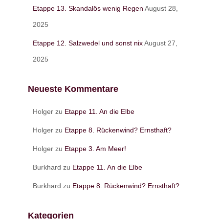
Etappe 13. Skandalös wenig Regen
August 28,
2025
Etappe 12. Salzwedel und sonst nix
August 27,
2025
Neueste Kommentare
Holger
zu
Etappe 11. An die Elbe
Holger
zu
Etappe 8. Rückenwind? Ernsthaft?
Holger
zu
Etappe 3. Am Meer!
Burkhard
zu
Etappe 11. An die Elbe
Burkhard
zu
Etappe 8. Rückenwind? Ernsthaft?
Kategorien