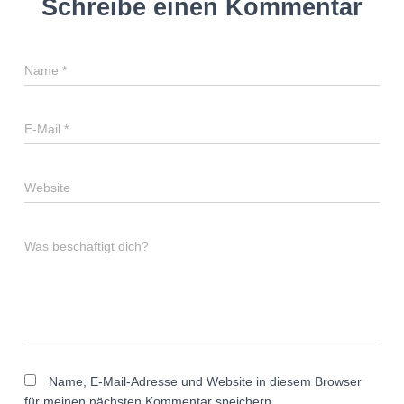
Schreibe einen Kommentar
Name
*
E-Mail
*
Website
Was beschäftigt dich?
Name, E-Mail-Adresse und Website in diesem Browser
für meinen nächsten Kommentar speichern.