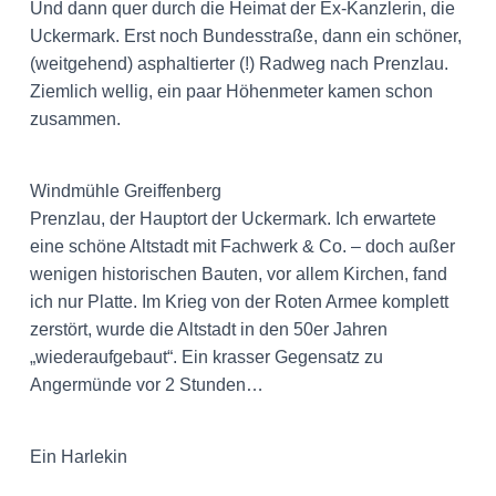
Und dann quer durch die Heimat der Ex-Kanzlerin, die
Uckermark. Erst noch Bundesstraße, dann ein schöner,
(weitgehend) asphaltierter (!) Radweg nach Prenzlau.
Ziemlich wellig, ein paar Höhenmeter kamen schon
zusammen.
Windmühle Greiffenberg
Prenzlau, der Hauptort der Uckermark. Ich erwartete
eine schöne Altstadt mit Fachwerk & Co. – doch außer
wenigen historischen Bauten, vor allem Kirchen, fand
ich nur Platte. Im Krieg von der Roten Armee komplett
zerstört, wurde die Altstadt in den 50er Jahren
„wiederaufgebaut“. Ein krasser Gegensatz zu
Angermünde vor 2 Stunden…
Ein Harlekin