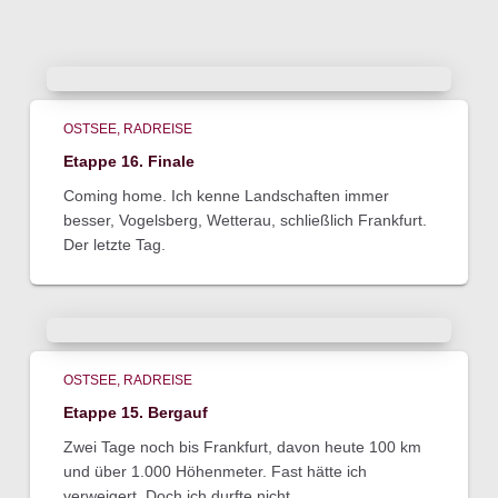
OSTSEE
RADREISE
Etappe 16. Finale
Coming home. Ich kenne Landschaften immer
besser, Vogelsberg, Wetterau, schließlich Frankfurt.
Der letzte Tag.
OSTSEE
RADREISE
Etappe 15. Bergauf
Zwei Tage noch bis Frankfurt, davon heute 100 km
und über 1.000 Höhenmeter. Fast hätte ich
verweigert. Doch ich durfte nicht.