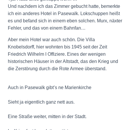
Und nachdem ich das Zimmer gebucht hatte, bemerkte
ich ein anderes Hotel in Pasewalk. Lokschuppen heißt
es und befand sich in einem eben solchen. Murx, näxter
Fehler, und das von einem Bahnfan…
Aber mein Hotel war auch schön. Die Villa
Knobelsdorff, hier wohnten bis 1945 seit der Zeit
Friedrich Wilhelm I Offiziere. Eines der wenigen
historischen Häuser in der Altstadt, das den Krieg und
die Zerstörung durch die Rote Armee überstand.
Auch in Pasewalk gibt’s ne Marienkirche
Sieht ja eigentlich ganz nett aus.
Eine Straße weiter, mitten in der Stadt.