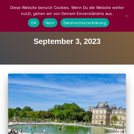
Diese Website benutzt Cookies. Wenn Du die Website weiter
nutzt, gehen wir von Deinem Einverständnis aus.
NAVIGA
OK
Nein
Datenschutzerklärung
September 3, 2023