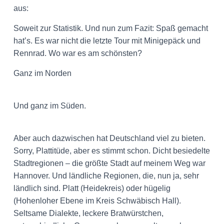
aus:
Soweit zur Statistik. Und nun zum Fazit: Spaß gemacht
hat’s. Es war nicht die letzte Tour mit Minigepäck und
Rennrad. Wo war es am schönsten?
Ganz im Norden
Und ganz im Süden.
Aber auch dazwischen hat Deutschland viel zu bieten.
Sorry, Plattitüde, aber es stimmt schon. Dicht besiedelte
Stadtregionen – die größte Stadt auf meinem Weg war
Hannover. Und ländliche Regionen, die, nun ja, sehr
ländlich sind. Platt (Heidekreis) oder hügelig
(Hohenloher Ebene im Kreis Schwäbisch Hall).
Seltsame Dialekte, leckere Bratwürstchen,