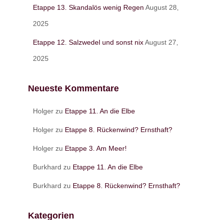
Etappe 13. Skandalös wenig Regen
August 28,
2025
Etappe 12. Salzwedel und sonst nix
August 27,
2025
Neueste Kommentare
Holger
zu
Etappe 11. An die Elbe
Holger
zu
Etappe 8. Rückenwind? Ernsthaft?
Holger
zu
Etappe 3. Am Meer!
Burkhard
zu
Etappe 11. An die Elbe
Burkhard
zu
Etappe 8. Rückenwind? Ernsthaft?
Kategorien