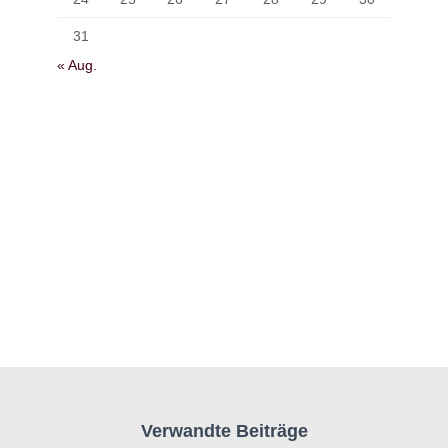
31
« Aug.
Verwandte Beiträge