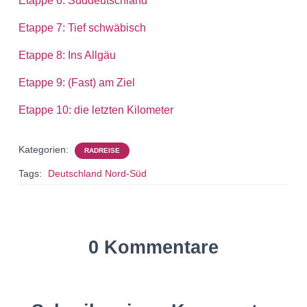
Etappe 6: Süddeutschland
Etappe 7: Tief schwäbisch
Etappe 8: Ins Allgäu
Etappe 9: (Fast) am Ziel
Etappe 10: die letzten Kilometer
Kategorien:
RADREISE
Tags:
Deutschland Nord-Süd
0 Kommentare