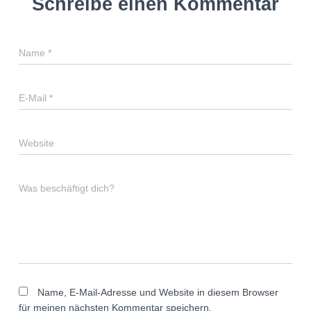
Schreibe einen Kommentar
Name
*
E-Mail
*
Website
Was beschäftigt dich?
Name, E-Mail-Adresse und Website in diesem Browser
für meinen nächsten Kommentar speichern.