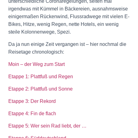
unterschiedliche Coronaregelungen, selten mal
irgendwas mit Kümmel in Bäckereien, ausnahmsweise
einigermaßen Rückenwind, Flussradwege mit vielen E-
Bikes, Hitze, wenig Regen, nette Hotels, ein wenig
steile Kolonnenwege, Spezi.
Da ja nun einige Zeit vergangen ist – hier nochmal die
Reisetage chronologisch:
Moin – der Weg zum Start
Etappe 1: Plattfuß und Regen
Etappe 2: Plattfuß und Sonne
Etappe 3: Der Rekord
Etappe 4: Fin de flach
Etappe 5: Wer sein Rad liebt, der …