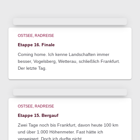
OSTSEE
RADREISE
Etappe 16. Finale
Coming home. Ich kenne Landschaften immer
besser, Vogelsberg, Wetterau, schließlich Frankfurt.
Der letzte Tag.
OSTSEE
RADREISE
Etappe 15. Bergauf
Zwei Tage noch bis Frankfurt, davon heute 100 km
und über 1.000 Höhenmeter. Fast hätte ich
verweigert. Doch ich durfte nicht.