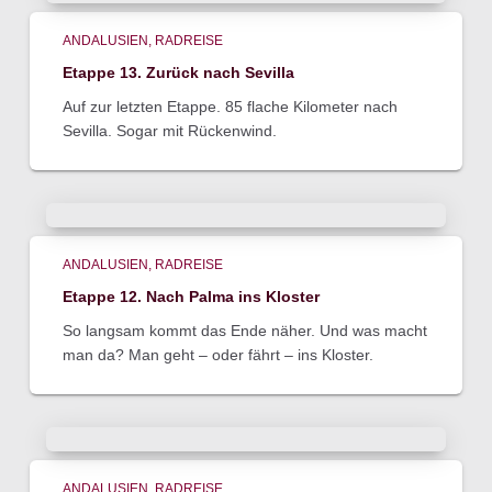
ANDALUSIEN
RADREISE
Etappe 13. Zurück nach Sevilla
Auf zur letzten Etappe. 85 flache Kilometer nach
Sevilla. Sogar mit Rückenwind.
ANDALUSIEN
RADREISE
Etappe 12. Nach Palma ins Kloster
So langsam kommt das Ende näher. Und was macht
man da? Man geht – oder fährt – ins Kloster.
ANDALUSIEN
RADREISE