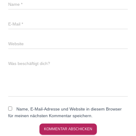
Name
*
E-Mail
*
Website
Was beschäftigt dich?
Name, E-Mail-Adresse und Website in diesem Browser
für meinen nächsten Kommentar speichern.