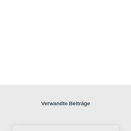
Verwandte Beiträge