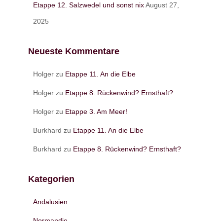
Etappe 12. Salzwedel und sonst nix
August 27,
2025
Neueste Kommentare
Holger
zu
Etappe 11. An die Elbe
Holger
zu
Etappe 8. Rückenwind? Ernsthaft?
Holger
zu
Etappe 3. Am Meer!
Burkhard
zu
Etappe 11. An die Elbe
Burkhard
zu
Etappe 8. Rückenwind? Ernsthaft?
Kategorien
Andalusien
Normandie