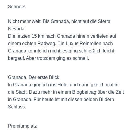
Schnee!
Nicht mehr weit. Bis Granada, nicht auf die Sierra
Nevada
Die letzten 15 km nach Granada hinein verliefen auf
einem echten Radweg. Ein Luxus.Reinrollen nach
Granada konnte ich nicht, es ging schließlich leicht
bergauf. Aber trotzdem ging es schnell.
Granada. Der erste Blick
In Granada ging ich ins Hotel und dann gkeich mal in
die Stadt. Dazu mehr in einem Blogbeitrag über die Zeit
in Granada. Für heute ist mit diesen beiden Bildern
Schluss.
Premiumplatz