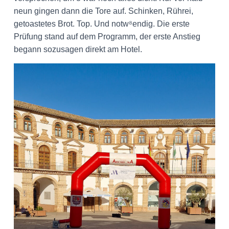
neun gingen dann die Tore auf. Schinken, Rührei,
getoastetes Brot. Top. Und notw⁸endig. Die erste
Prüfung stand auf dem Programm, der erste Anstieg
begann sozusagen direkt am Hotel.